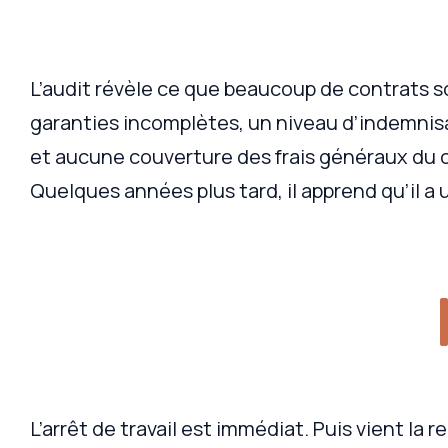
L’audit révèle ce que beaucoup de contrats so
garanties incomplètes, un niveau d’indemnisa
et aucune couverture des frais généraux du c
Quelques années plus tard, il apprend qu’il a 
L’arrêt de travail est immédiat. Puis vient la 