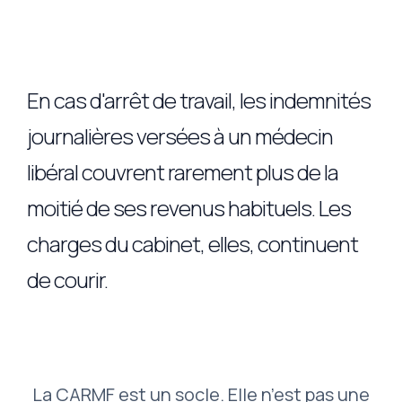
En cas d'arrêt de travail, les indemnités
journalières versées à un médecin
libéral couvrent rarement plus de la
moitié de ses revenus habituels. Les
charges du cabinet, elles, continuent
de courir.
La CARMF est un socle. Elle n’est pas une