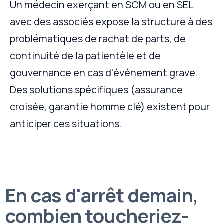
Un médecin exerçant en SCM ou en SEL
avec des associés expose la structure à des
problématiques de rachat de parts, de
continuité de la patientèle et de
gouvernance en cas d’événement grave.
Des solutions spécifiques (assurance
croisée, garantie homme clé) existent pour
anticiper ces situations.
En cas d'arrêt demain,
combien toucheriez-