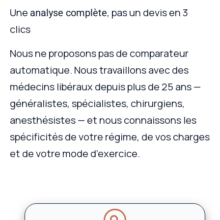
Une
, pas un devis en 3
analyse complète
clics
Nous ne proposons pas de comparateur
automatique. Nous travaillons avec des
médecins libéraux depuis plus de 25 ans —
généralistes, spécialistes, chirurgiens,
anesthésistes — et nous connaissons les
spécificités de votre régime, de vos charges
et de votre mode d’exercice.