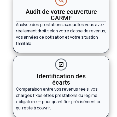
Audit de votre couverture
CARMF
Analyse des prestations auxquelles vous avez
réellement droit selon votre classe de revenus,
vos années de cotisation et votre situation
familiale.
Identification des
écarts
Comparaison entre vos revenus réels, vos
charges fixes et les prestations du régime
obligatoire — pour quantifier précisément ce
qui reste à couvrir.