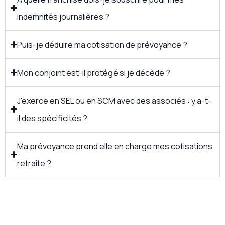
indemnités journalières ?
Puis-je déduire ma cotisation de prévoyance ?
Mon conjoint est-il protégé si je décède ?
J'exerce en SEL ou en SCM avec des associés : y a-t-
il des spécificités ?
Ma prévoyance prend elle en charge mes cotisations
retraite ?