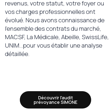
revenus, votre statut, votre foyer ou
vos charges professionnelles ont
évolué. Nous avons connaissance de
l’ensemble des contrats du marché,
MACSF, La Médicale, Abeille, SwissLife,
UNIM…pour vous établir une analyse
détaillée.
Découvrir l'audit
prévoyance SIMONE