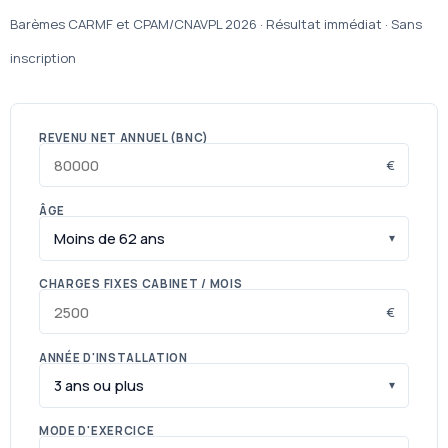
Barèmes CARMF et CPAM/CNAVPL 2026 · Résultat immédiat · Sans
inscription
REVENU NET ANNUEL (BNC)
€
ÂGE
CHARGES FIXES CABINET / MOIS
€
ANNÉE D'INSTALLATION
MODE D'EXERCICE