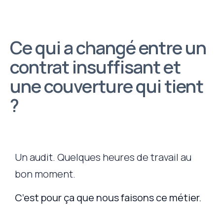
Ce qui a changé entre un
contrat insuffisant et
une couverture qui tient
?
Un audit. Quelques heures de travail au
bon moment.
C’est pour ça que nous faisons ce métier.