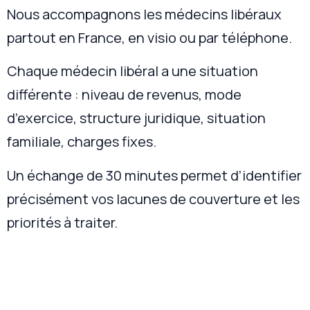
Nous accompagnons les médecins libéraux
partout en France, en visio ou par téléphone.
Chaque médecin libéral a une situation
différente : niveau de revenus, mode
d’exercice, structure juridique, situation
familiale, charges fixes.
Un échange de 30 minutes permet d’identifier
précisément vos lacunes de couverture et les
priorités à traiter.