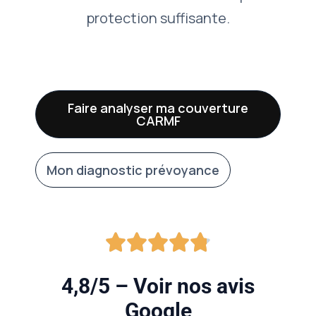
protection suffisante.
Faire analyser ma couverture
CARMF
Mon diagnostic prévoyance
4,8/5 – Voir nos avis
Google