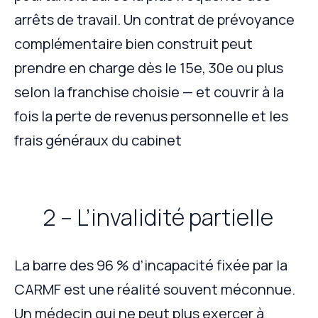
arrêts de travail. Un contrat de prévoyance
complémentaire bien construit peut
prendre en charge dès le 15e, 30e ou plus
selon la franchise choisie — et couvrir à la
fois la perte de revenus personnelle et les
frais généraux du cabinet
2 – L’invalidité partielle
La barre des 96 % d’incapacité fixée par la
CARMF est une réalité souvent méconnue.
Un médecin qui ne peut plus exercer à