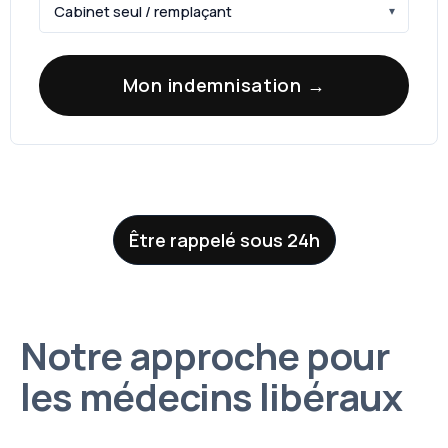
Mon indemnisation →
Être rappelé sous 24h
Notre approche pour
les médecins libéraux