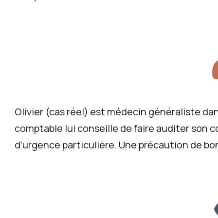
Olivier (cas réel) est médecin généraliste da
comptable lui conseille de faire auditer son 
d’urgence particulière. Une précaution de bo