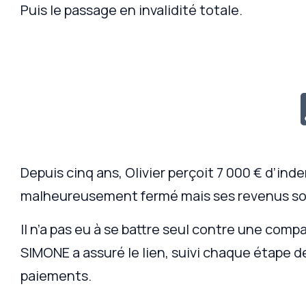
Puis le passage en invalidité totale.
Depuis cinq ans, Olivier perçoit 7 000 € d’in
malheureusement fermé mais ses revenus sont
Il n’a pas eu à se battre seul contre une com
SIMONE a assuré le lien, suivi chaque étape de
paiements.