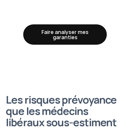
Faire analyser mes
garanties
Les risques prévoyance
que les médecins
libéraux sous-estiment