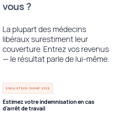
vous ?
La plupart des médecins
libéraux surestiment leur
couverture. Entrez vos revenus
— le résultat parle de lui-même.
SIMULATEUR CARMF 2026
Estimez votre indemnisation en cas
d'arrêt de travail