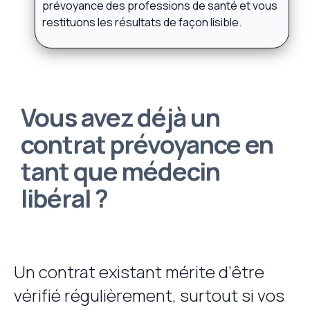
prévoyance des professions de santé et vous
restituons les résultats de façon lisible.
Vous avez déjà un
contrat prévoyance en
tant que médecin
libéral ?
Un contrat existant mérite d’être
vérifié régulièrement, surtout si vos