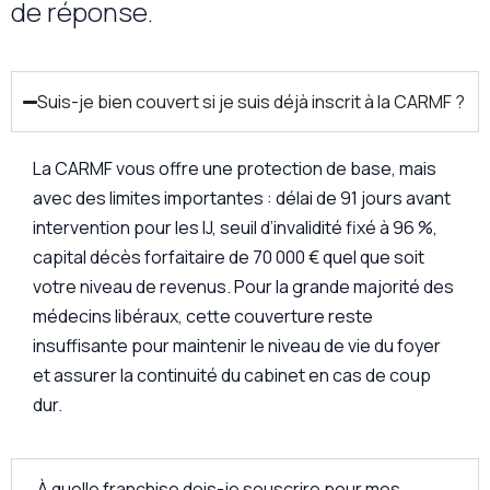
de réponse.
Suis-je bien couvert si je suis déjà inscrit à la CARMF ?
La CARMF vous offre une protection de base, mais
avec des limites importantes : délai de 91 jours avant
intervention pour les IJ, seuil d’invalidité fixé à 96 %,
capital décès forfaitaire de 70 000 € quel que soit
votre niveau de revenus. Pour la grande majorité des
médecins libéraux, cette couverture reste
insuffisante pour maintenir le niveau de vie du foyer
et assurer la continuité du cabinet en cas de coup
dur.
À quelle franchise dois-je souscrire pour mes