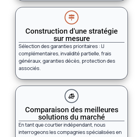
Construction d'une stratégie
sur mesure
Sélection des garanties prioritaires : IJ
complémentaires, invalidité partielle, frais
généraux, garanties décès, protection des
associés.
Comparaison des meilleures
solutions du marché
En tant que courtier indépendant, nous
interrogeons les compagnies spécialisées en