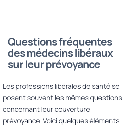
Questions fréquentes
des médecins libéraux
sur leur prévoyance
Les professions libérales de santé se
posent souvent les mêmes questions
concernant leur couverture
prévoyance.
Voici quelques éléments