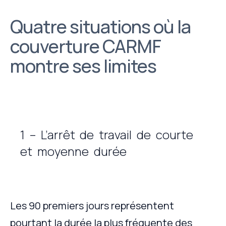
Quatre situations où la
couverture CARMF
montre ses limites
1 – L’arrêt de travail de courte
et moyenne durée
Les 90 premiers jours représentent
pourtant la durée la plus fréquente des