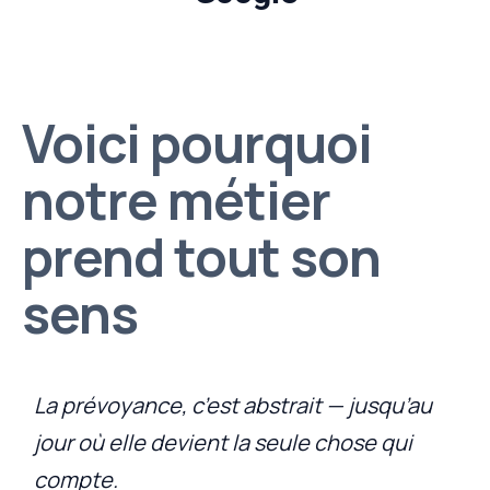
Voici pourquoi
notre métier
prend tout son
sens
La prévoyance, c’est abstrait — jusqu’au
jour où elle devient la seule chose qui
compte.