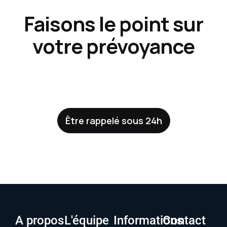
Faisons le point sur
votre prévoyance
Être rappelé sous 24h
A propos
L'équipe
Informations
Contact