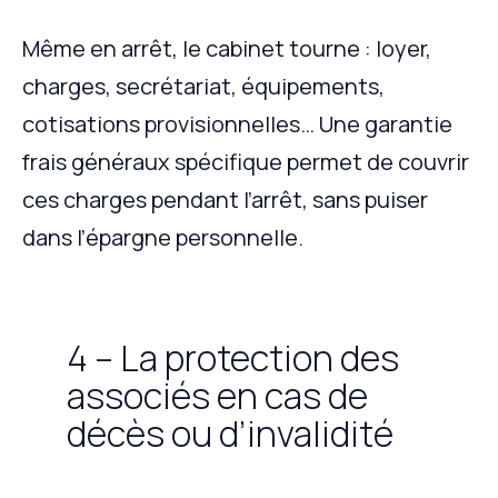
Même en arrêt, le cabinet tourne : loyer,
charges, secrétariat, équipements,
cotisations provisionnelles… Une garantie
frais généraux spécifique permet de couvrir
ces charges pendant l’arrêt, sans puiser
dans l’épargne personnelle.
4 – La protection des
associés en cas de
décès ou d’invalidité