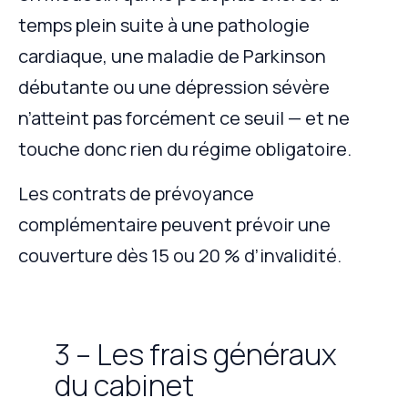
temps plein suite à une pathologie
cardiaque, une maladie de Parkinson
débutante ou une dépression sévère
n’atteint pas forcément ce seuil — et ne
touche donc rien du régime obligatoire.
Les contrats de prévoyance
complémentaire peuvent prévoir une
couverture dès 15 ou 20 % d’invalidité.
3 – Les frais généraux
du cabinet