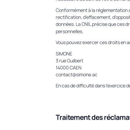
Conformément à la réglementation ap
rectification, d’effacement, d’opposit
données. La
précise que ces dr
CNIL
personnelles.
Vous pouvez exercer ces droits en 
SIMONE
3 rue Guilbert
14000 CAEN
contact@simone.ac
En cas de difficulté dans l’exercice 
Traitement des réclama