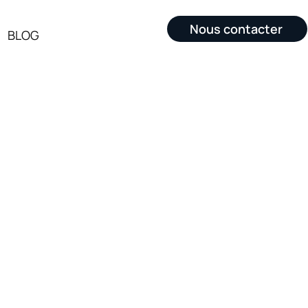
Nous contacter
BLOG