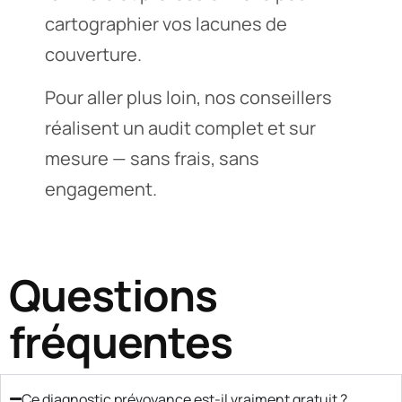
cartographier vos lacunes de
couverture.
Pour aller plus loin, nos conseillers
réalisent un audit complet et sur
mesure — sans frais, sans
engagement.
Questions
fréquentes
Ce diagnostic prévoyance est-il vraiment gratuit ?