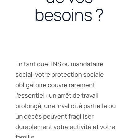
besoins ?
En tant que TNS ou mandataire
social, votre protection sociale
obligatoire couvre rarement
l’essentiel : un arrêt de travail
prolongé, une invalidité partielle ou
un décès peuvent fragiliser
durablement votre activité et votre
famille.