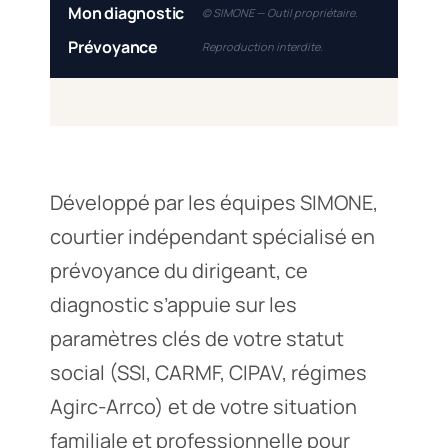
Mon diagnostic
© SIMONE — Outil propriétaire.
Prévoyance
Reproduction interdite.
Développé par les équipes SIMONE,
courtier indépendant spécialisé en
prévoyance du dirigeant, ce
diagnostic s’appuie sur les
paramètres clés de votre statut
social (SSI, CARMF, CIPAV, régimes
Agirc-Arrco) et de votre situation
familiale et professionnelle pour