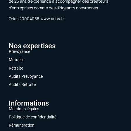
de 25 ans d’expérience à accompagner des créateurs
d’entreprises comme des dirigeants chevronnés.
Orias 20004056
www.orias.fr
Nos expertises
Prévoyance
Mutuelle
Retraite
Audits Prévoyance
Audits Retraite
Informations
Mentions légales
Politique de confidentialité
Rémunération