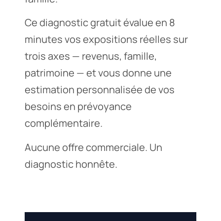
Ce diagnostic gratuit évalue en 8
minutes vos expositions réelles sur
trois axes — revenus, famille,
patrimoine — et vous donne une
estimation personnalisée de vos
besoins en prévoyance
complémentaire.
Aucune offre commerciale. Un
diagnostic honnête.