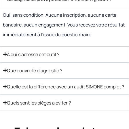
Oui, sans condition. Aucune inscription, aucune carte
bancaire, aucun engagement. Vous recevez votre résultat
immédiatement à l’issue du questionnaire.
À qui s'adresse cet outil ?
Que couvre le diagnostic ?
Quelle est la différence avec un audit SIMONE complet ?
Quels sont les pièges a éviter ?