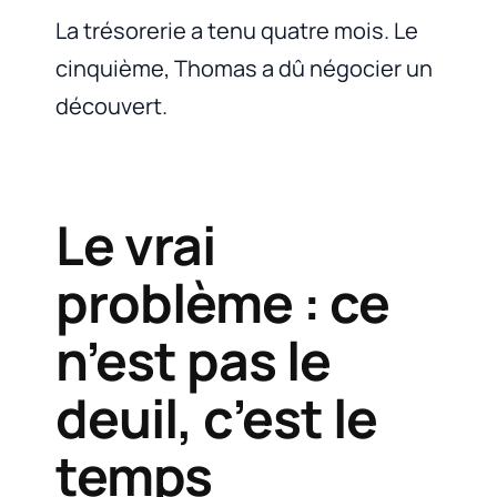
La trésorerie a tenu quatre mois. Le
cinquième, Thomas a dû négocier un
découvert.
Le vrai
problème : ce
n’est pas le
deuil, c’est le
temps