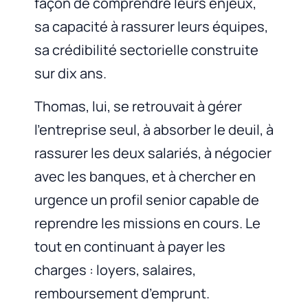
façon de comprendre leurs enjeux,
sa capacité à rassurer leurs équipes,
sa crédibilité sectorielle construite
sur dix ans.
Thomas, lui, se retrouvait à gérer
l’entreprise seul, à absorber le deuil, à
rassurer les deux salariés, à négocier
avec les banques, et à chercher en
urgence un profil senior capable de
reprendre les missions en cours. Le
tout en continuant à payer les
charges : loyers, salaires,
remboursement d’emprunt.