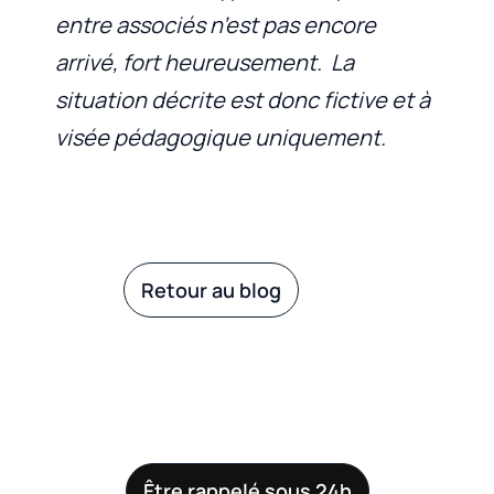
entre associés n’est pas encore
arrivé, fort heureusement. La
situation décrite est donc fictive et à
visée pédagogique uniquement.
Retour au blog
Être rappelé sous 24h