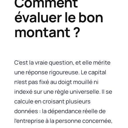
Comment
évaluer le bon
montant ?
C’est la vraie question, et elle mérite
une réponse rigoureuse. Le capital
n’est pas fixé au doigt mouillé ni
indexé sur une règle universelle. Il se
calcule en croisant plusieurs
données : la dépendance réelle de
l’entreprise à la personne concernée,