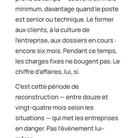
minimum, davantage quand le poste
est senior ou technique. Le former
aux clients, à la culture de
l’entreprise, aux dossiers en cours :
encore six mois. Pendant ce temps,
les charges fixes ne bougent pas. Le
chiffre d’affaires, lui, si.
C’est cette période de
reconstruction — entre douze et
vingt-quatre mois selon les
situations — qui met les entreprises
en danger. Pas l’événement lui-