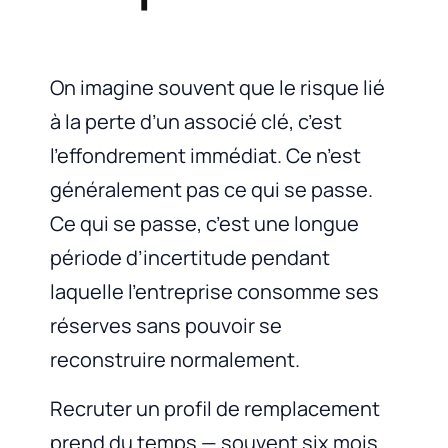
On imagine souvent que le risque lié
à la perte d’un associé clé, c’est
l’effondrement immédiat. Ce n’est
généralement pas ce qui se passe.
Ce qui se passe, c’est une longue
période d’incertitude pendant
laquelle l’entreprise consomme ses
réserves sans pouvoir se
reconstruire normalement.
Recruter un profil de remplacement
prend du temps — souvent six mois