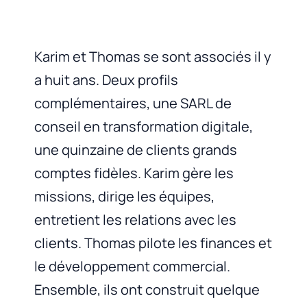
Karim et Thomas se sont associés il y
a huit ans. Deux profils
complémentaires, une SARL de
conseil en transformation digitale,
une quinzaine de clients grands
comptes fidèles. Karim gère les
missions, dirige les équipes,
entretient les relations avec les
clients. Thomas pilote les finances et
le développement commercial.
Ensemble, ils ont construit quelque