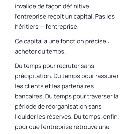
invalide de façon définitive,
l’entreprise reçoit un capital. Pas les
héritiers — l’entreprise.
Ce capital a une fonction précise :
acheter du temps.
Du temps pour recruter sans
précipitation. Du temps pour rassurer
les clients et les partenaires
bancaires. Du temps pour traverser la
période de réorganisation sans
liquider les réserves. Du temps, enfin,
pour que l’entreprise retrouve une