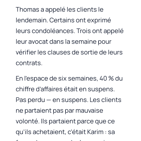
Thomas a appelé les clients le
lendemain. Certains ont exprimé
leurs condoléances. Trois ont appelé
leur avocat dans la semaine pour
vérifier les clauses de sortie de leurs
contrats.
En l’espace de six semaines, 40 % du
chiffre d’affaires était en suspens.
Pas perdu — en suspens. Les clients
ne partaient pas par mauvaise
volonté. Ils partaient parce que ce
qu’ils achetaient, c’était Karim : sa