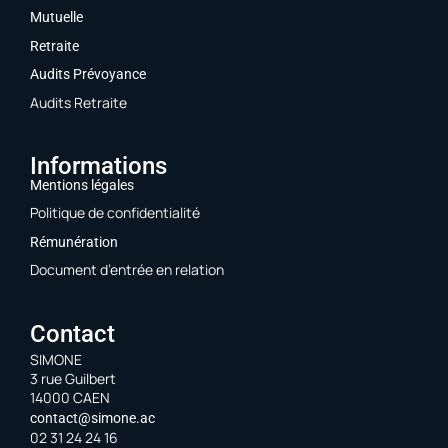
Mutuelle
Retraite
Audits Prévoyance
Audits Retraite
Informations
Mentions légales
Politique de confidentialité
Rémunération
Document d’entrée en relation
Contact
SIMONE
3 rue Guilbert
14000 CAEN
contact@simone.ac
02 31 24 24 16