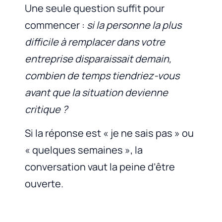
Une seule question suffit pour
commencer :
si la personne la plus
difficile à remplacer dans votre
entreprise disparaissait demain,
combien de temps tiendriez-vous
avant que la situation devienne
critique ?
Si la réponse est « je ne sais pas » ou
« quelques semaines », la
conversation vaut la peine d’être
ouverte.