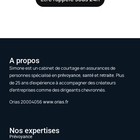
A propos
Simone est un cabinet de courtage en assurances de
personnes spécialisé en
,
et
. Plus
prévoyance
santé
retraite
de 25 ans d’expérience à accompagner des créateurs
d’entreprises comme des dirigeants chevronnés.
Orias 20004056
www.orias.fr
Nos expertises
Prévoyance