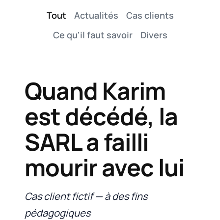
Tout
Actualités
Cas clients
Ce qu'il faut savoir
Divers
Quand Karim
est décédé, la
SARL a failli
mourir avec lui
Cas client fictif — à des fins
pédagogiques