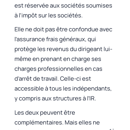
est réservée aux sociétés soumises
à l’impôt sur les sociétés.
Elle ne doit pas être confondue avec
l’assurance frais généraux, qui
protège les revenus du dirigeant lui-
même en prenant en charge ses
charges professionnelles en cas
d’arrêt de travail. Celle-ci est
accessible à tous les indépendants,
y compris aux structures à l’IR.
Les deux peuvent être
complémentaires. Mais elles ne