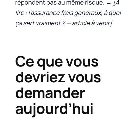
répondent pas au même risque.
→ [À
lire : l’assurance frais généraux, à quoi
ça sert vraiment ? — article à venir]
Ce que vous
devriez vous
demander
aujourd’hui