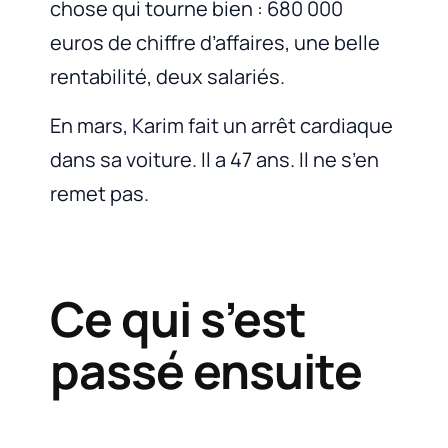
chose qui tourne bien : 680 000
euros de chiffre d’affaires, une belle
rentabilité, deux salariés.
En mars, Karim fait un arrêt cardiaque
dans sa voiture. Il a 47 ans. Il ne s’en
remet pas.
Ce qui s’est
passé ensuite