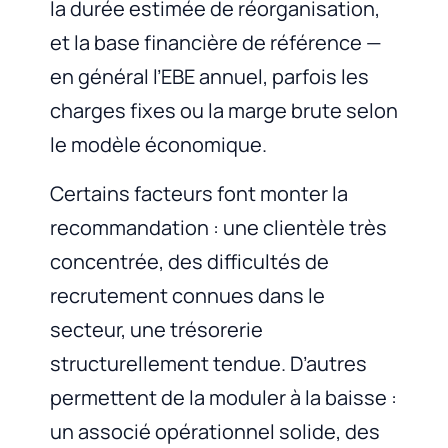
la durée estimée de réorganisation,
et la base financière de référence —
en général l’EBE annuel, parfois les
charges fixes ou la marge brute selon
le modèle économique.
Certains facteurs font monter la
recommandation : une clientèle très
concentrée, des difficultés de
recrutement connues dans le
secteur, une trésorerie
structurellement tendue. D’autres
permettent de la moduler à la baisse :
un associé opérationnel solide, des