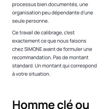
processus bien documentés, une
organisation peu dépendante d’une
seule personne.
Ce travail de calibrage, c’est
exactement ce que nous faisons
chez SIMONE avant de formuler une
recommandation. Pas de montant
standard. Un montant qui correspond
à votre situation.
Homme clé ou