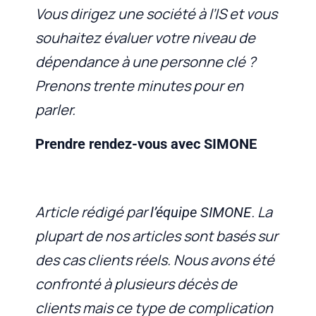
Vous dirigez une société à l’IS et vous
souhaitez évaluer votre niveau de
dépendance à une personne clé ?
Prenons trente minutes pour en
parler.
Prendre rendez-vous avec SIMONE
Article rédigé par
. La
l’équipe SIMONE
plupart de nos articles sont basés sur
des cas clients réels. Nous avons été
confronté à plusieurs décès de
clients mais ce type de complication