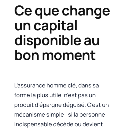
Ce que change
un capital
disponible au
bon moment
L’assurance homme clé, dans sa
forme la plus utile, n’est pas un
produit d’épargne déguisé. C’est un
mécanisme simple : si la personne
indispensable décède ou devient