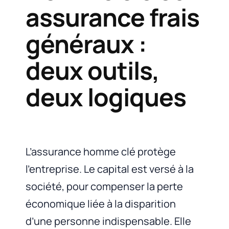
assurance frais
généraux :
deux outils,
deux logiques
L’assurance homme clé protège
l’entreprise. Le capital est versé à la
société, pour compenser la perte
économique liée à la disparition
d’une personne indispensable. Elle