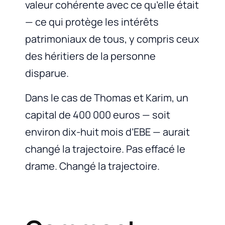
valeur cohérente avec ce qu’elle était
— ce qui protège les intérêts
patrimoniaux de tous, y compris ceux
des héritiers de la personne
disparue.
Dans le cas de Thomas et Karim, un
capital de 400 000 euros — soit
environ dix-huit mois d’EBE — aurait
changé la trajectoire. Pas effacé le
drame. Changé la trajectoire.