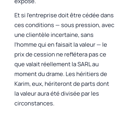
exposé.
Et si l’entreprise doit être cédée dans
ces conditions — sous pression, avec
une clientèle incertaine, sans
l’homme qui en faisait la valeur — le
prix de cession ne reflétera pas ce
que valait réellement la SARL au
moment du drame. Les héritiers de
Karim, eux, hériteront de parts dont
la valeur aura été divisée par les
circonstances.