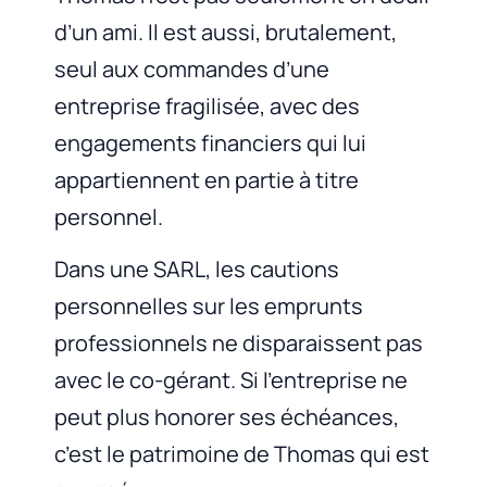
d’un ami. Il est aussi, brutalement,
seul aux commandes d’une
entreprise fragilisée, avec des
engagements financiers qui lui
appartiennent en partie à titre
personnel.
Dans une SARL, les cautions
personnelles sur les emprunts
professionnels ne disparaissent pas
avec le co-gérant. Si l’entreprise ne
peut plus honorer ses échéances,
c’est le patrimoine de Thomas qui est